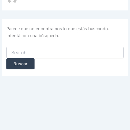
Parece que no encontramos lo que estás buscando.
Intentá con una búsqueda.