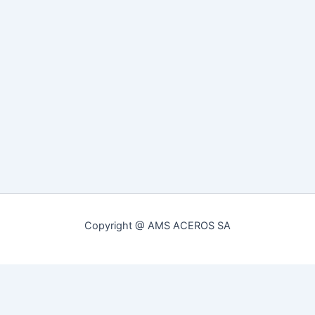
Copyright @ AMS ACEROS SA